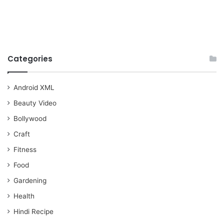
Categories
Android XML
Beauty Video
Bollywood
Craft
Fitness
Food
Gardening
Health
Hindi Recipe