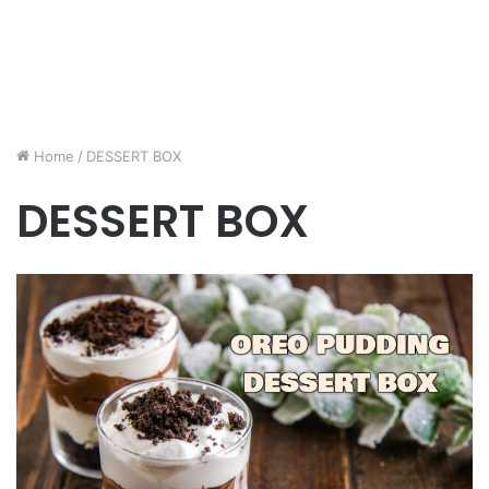
Home
/
DESSERT BOX
DESSERT BOX