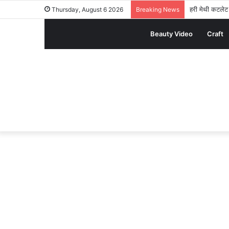
हरी मेथी कटलेट र
Thursday, August 6 2026
Breaking News
Beauty Video
Craft