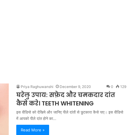
Priya Raghuwanshi
December 9, 2020
0
129
घरेलु उपाय: सफ़ेद और चमकदार दांत
कैसे करे। TEETH WHITENING
इस वीडियो को देखिये और जानिए पीले दांतों से छुटकारा कैसे पाए। इस वीडियो
में आपको पीले दांत होने का…
Read More »