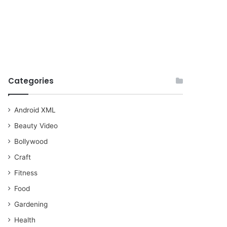
Categories
Android XML
Beauty Video
Bollywood
Craft
Fitness
Food
Gardening
Health