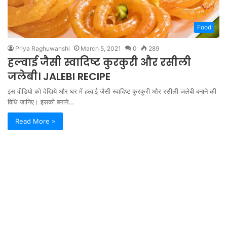
Food
Priya Raghuwanshi
March 5, 2021
0
289
हल्वाई जैसी स्वादिष्ट कुरकुरी और रसीली
जलेबी। JALEBI RECIPE
इस वीडियो को देखिये और घर में हल्वाई जैसी स्वादिष्ट कुरकुरी और रसीली जलेबी बनाने की
विधि जानिए। इसको बनाने…
Read More »