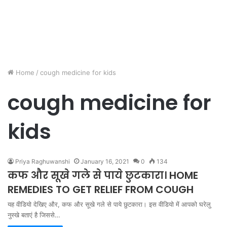
Home
/
cough medicine for kids
cough medicine for
kids
Priya Raghuwanshi
January 16, 2021
0
134
कफ और सूखे गले से पाये छुटकारा। HOME
REMEDIES TO GET RELIEF FROM COUGH
यह वीडियो देखिए और, कफ और सूखे गले से पाये छुटकारा। इस वीडियो में आपको घरेलु
नुस्खे बताएं है जिससे…