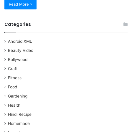
Read More »
Categories
Android XML
Beauty Video
Bollywood
Craft
Fitness
Food
Gardening
Health
Hindi Recipe
Homemade