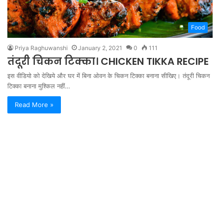
Food
Priya Raghuwanshi
January 2, 2021
0
111
तंदूरी चिकन टिक्का। CHICKEN TIKKA RECIPE
इस वीडियो को देखिये और घर में बिना ओवन के चिकन टिक्का बनाना सीखिए। तंदूरी चिकन
टिक्का बनाना मुश्किल नहीं…
Read More »