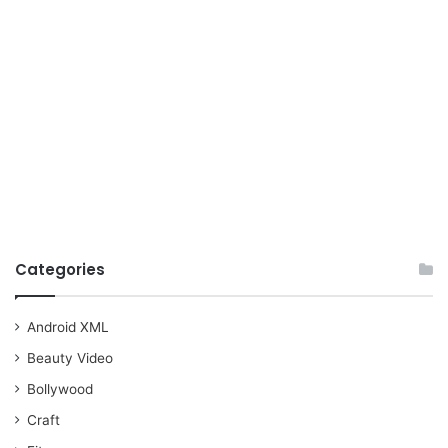
Categories
Android XML
Beauty Video
Bollywood
Craft