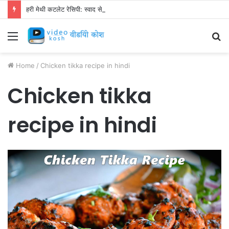
हरी मेथी कटलेट रेसिपी: स्वाद से भरपूर और स्वस्थ नाश्ता बनाएं!
Menu
S
fo
Home
/
Chicken tikka recipe in hindi
Chicken tikka
recipe in hindi