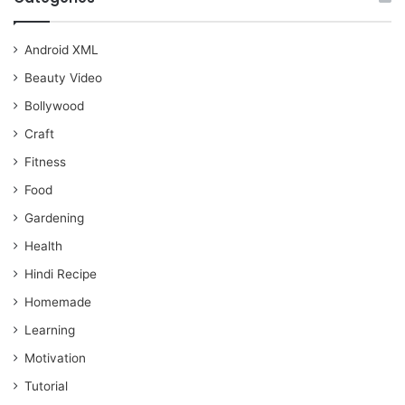
Android XML
Beauty Video
Bollywood
Craft
Fitness
Food
Gardening
Health
Hindi Recipe
Homemade
Learning
Motivation
Tutorial