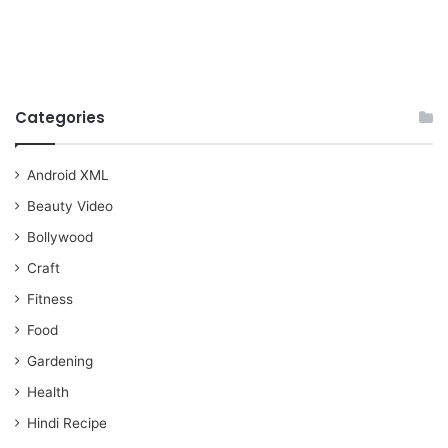
Categories
Android XML
Beauty Video
Bollywood
Craft
Fitness
Food
Gardening
Health
Hindi Recipe