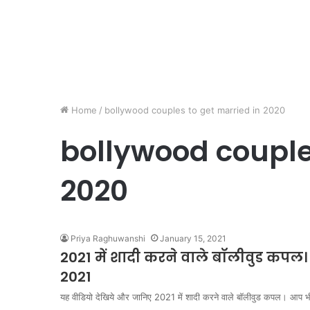
Home
/
bollywood couples to get married in 2020
bollywood couple
2020
Priya Raghuwanshi
January 15, 2021
2021 में शादी करने वाले बॉलीवुड क
2021
यह वीडियो देखिये और जानिए 2021 में शादी करने वाले बॉलीवुड कपल। आप भ