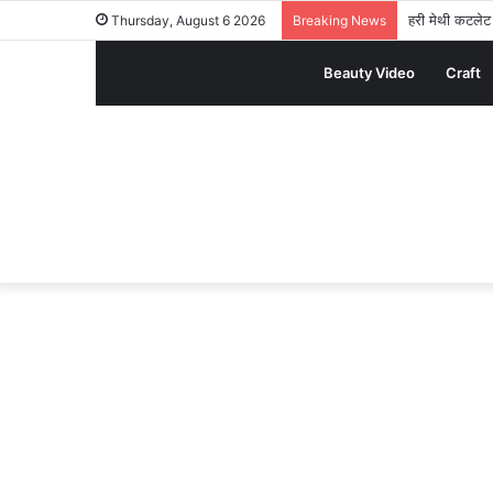
हरी मेथी कटलेट र
Thursday, August 6 2026
Breaking News
Beauty Video
Craft