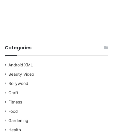
Categories
Android XML
Beauty Video
Bollywood
Craft
Fitness
Food
Gardening
Health