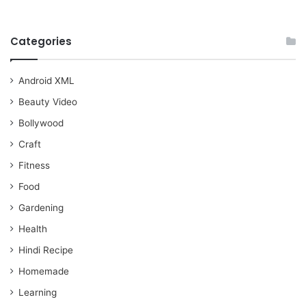
Categories
Android XML
Beauty Video
Bollywood
Craft
Fitness
Food
Gardening
Health
Hindi Recipe
Homemade
Learning