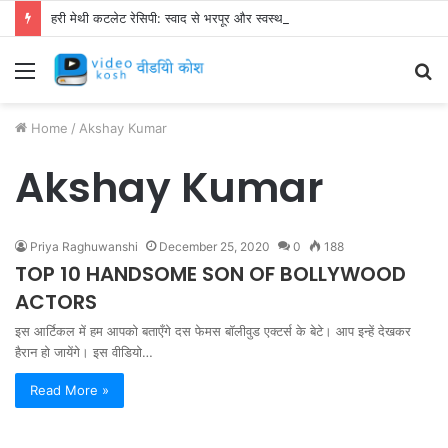
हरी मेथी कटलेट रेसिपी: स्वाद से भरपूर और स्वस्थ नाश्ता बनाएं!
Menu
S
fo
Home
/
Akshay Kumar
Akshay Kumar
Priya Raghuwanshi
December 25, 2020
0
188
TOP 10 HANDSOME SON OF BOLLYWOOD
ACTORS
इस आर्टिकल में हम आपको बताएँगे दस फेमस बॉलीवुड एक्टर्स के बेटे। आप इन्हें देखकर
हैरान हो जायेंगे। इस वीडियो…
Read More »