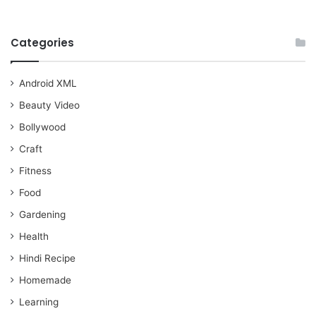
Categories
Android XML
Beauty Video
Bollywood
Craft
Fitness
Food
Gardening
Health
Hindi Recipe
Homemade
Learning