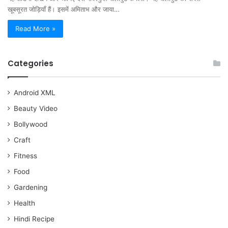
खूबसूरत जोड़ियाँ हैं। इसमें अमिताभ और जाया…
Read More »
Categories
Android XML
Beauty Video
Bollywood
Craft
Fitness
Food
Gardening
Health
Hindi Recipe