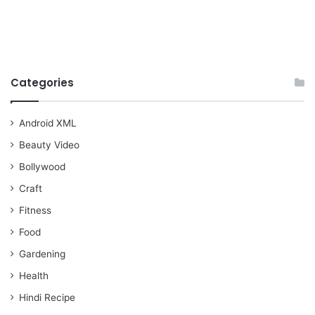
Categories
Android XML
Beauty Video
Bollywood
Craft
Fitness
Food
Gardening
Health
Hindi Recipe