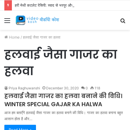
हरी मेथी कटलेट रेसिपी: स्वाद से भरपूर और स्वस्थ नाश्ता बनाएं!
Menu
S
fo
Home
/
हलवाई जैसा गाजर का हलवा
हलवाई जैसा गाजर का
हलवा
Priya Raghuwanshi
December 30, 2020
0
118
हलवाई जैसा गाजर का हलवा बनाने की विधि।
WINTER SPECIAL GAJAR KA HALWA
आज हम बताएँगे हलवाई जैसा गाजर का हलवा बनाने की विधि। गाजर का हलवा बनाना बहुत
आसान होता है और…
Read More »