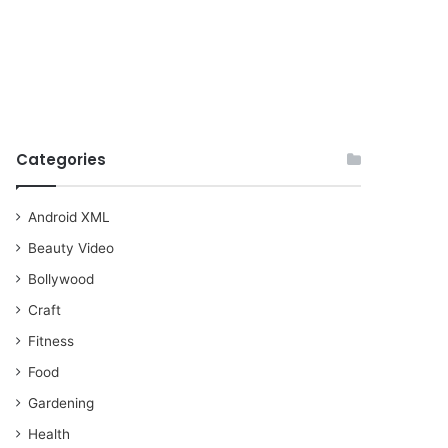
Categories
Android XML
Beauty Video
Bollywood
Craft
Fitness
Food
Gardening
Health