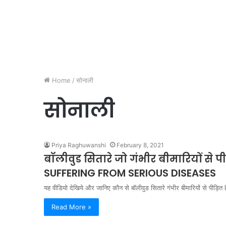
Home
/
सोनाली
सोनाली
Priya Raghuwanshi
February 8, 2021
बॉलीवुड सितारे जो गंभीर बीमारियों से
SUFFERING FROM SERIOUS DISEASES
यह वीडियो देखिये और जानिए कौन से बॉलीवुड सितारे गंभीर बीमारियों से पीड़ि
Read More »