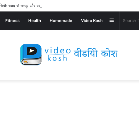
िपी: स्वाद से भरपूर और स्वस्थ नाश्ता बनाएं!
Sidebar
Fitness
Health
Homemade
Video Kosh