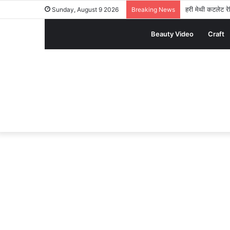
हरी मेथी कटलेट रेस
Sunday, August 9 2026
Breaking News
Beauty Video
Craft