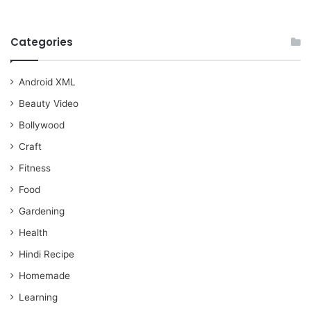
Categories
Android XML
Beauty Video
Bollywood
Craft
Fitness
Food
Gardening
Health
Hindi Recipe
Homemade
Learning