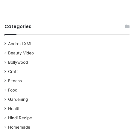
Categories
Android XML
Beauty Video
Bollywood
Craft
Fitness
Food
Gardening
Health
Hindi Recipe
Homemade