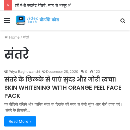
हरी मेथी कटलेट रेसिपी: स्वाद से भरपूर और स्वस्थ नाश्ता बनाएं!
Menu
S
fo
Home
/
संतरे
संतरे
Priya Raghuwanshi
December 28, 2020
0
120
संतरे के छिलके से पाएं सुंदर और गोरी त्वचा।
SKIN WHITENING WITH ORANGE PEEL FACE
PACK
यह वीडियो देखिये और जानिए संतरे के छिलके की मदद से कैसे सुंदर और गोरी त्वचा पाएं।
संतरे के छिलकों…
Read More »