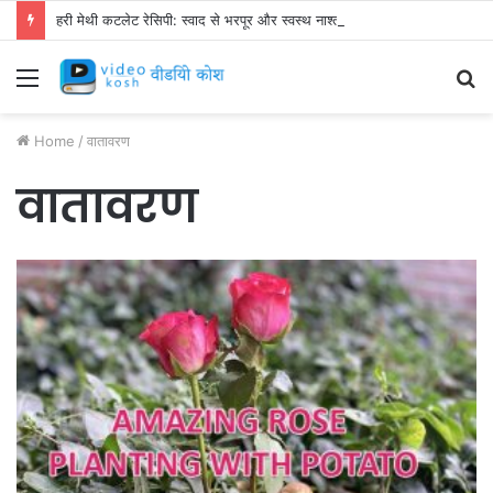
हरी मेथी कटलेट रेसिपी: स्वाद से भरपूर और स्वस्थ नाश्ता बनाएं!
Menu
S
fo
Home
/
वातावरण
वातावरण