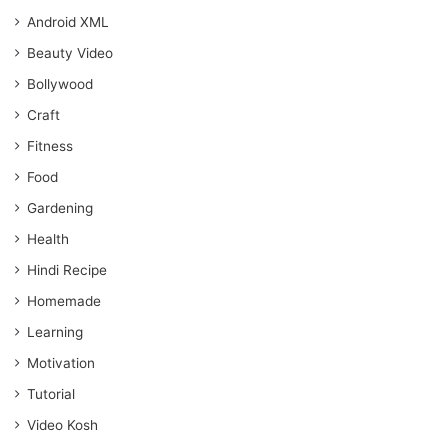
Android XML
Beauty Video
Bollywood
Craft
Fitness
Food
Gardening
Health
Hindi Recipe
Homemade
Learning
Motivation
Tutorial
Video Kosh