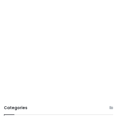
Categories