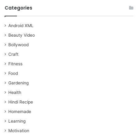
Categories
Android XML
Beauty Video
Bollywood
Craft
Fitness
Food
Gardening
Health
Hindi Recipe
Homemade
Learning
Motivation