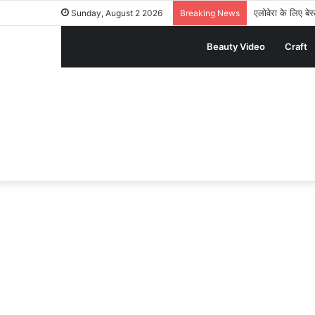
एलोवेरा के लि
Sunday, August 2 2026
Breaking News
Beauty Video
Craft