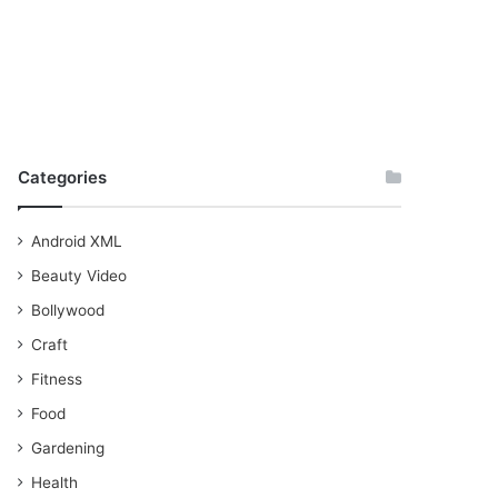
Categories
Android XML
Beauty Video
Bollywood
Craft
Fitness
Food
Gardening
Health