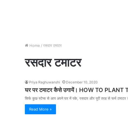
Home
/
रसदार टमाटर
रसदार टमाटर
Priya Raghuwanshi
December 10, 2020
घर पर टमाटर कैसे उगायें। HOW TO PLA
सिर्फ कुछ स्टेप्स से आप अपने घर में पके, रसदार और पूरी तरह से फर्म टमा
Read More »