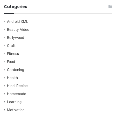
Categories
Android XML
Beauty Video
Bollywood
Craft
Fitness
Food
Gardening
Health
Hindi Recipe
Homemade
Learning
Motivation