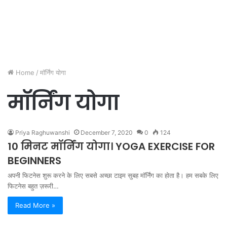
Home
/
मॉर्निंग योगा
मॉर्निंग योगा
Priya Raghuwanshi
December 7, 2020
0
124
10 मिनट मॉर्निंग योगा। YOGA EXERCISE FOR
BEGINNERS
अपनी फिटनेस शुरू करने के लिए सबसे अच्छा टाइम सुबह मॉर्निंग का होता है। हम सबके लिए
फिटनेस बहुत ज़रूरी…
Read More »