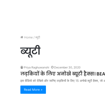
Home
/
ब्यूटी
ब्यूटी
Priya Raghuwanshi
December 30, 2020
लड़कियों के लिए अनोखे ब्यूटी हैक्स।
इस वीडियो को देखिये और जानिए लड़कियों के लिए 15 अनोखे ब्यूटी हैक्स, जो
Read More »