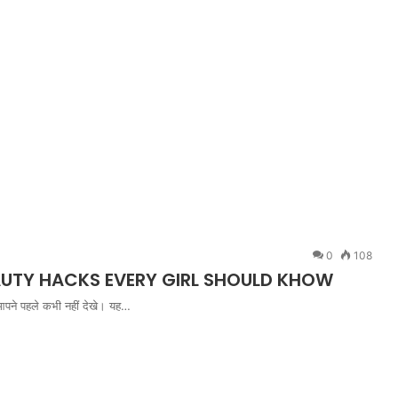
0
108
 BEAUTY HACKS EVERY GIRL SHOULD KHOW
 आपने पहले कभी नहीं देखे। यह…