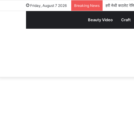
हरी मेथी कटलेट रेसि
Friday, August 7 2026
Breaking News
Beauty Video
Craft