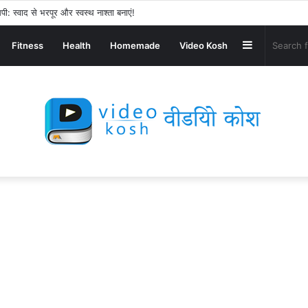
पी: स्वाद से भरपूर और स्वस्थ नाश्ता बनाएं!
Sidebar
Fitness
Health
Homemade
Video Kosh