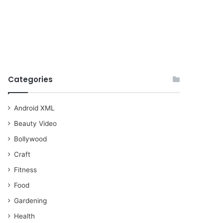
Categories
Android XML
Beauty Video
Bollywood
Craft
Fitness
Food
Gardening
Health