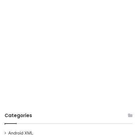
Categories
Android XML