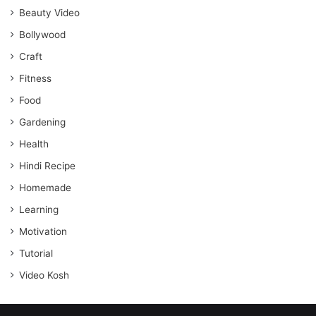
Beauty Video
Bollywood
Craft
Fitness
Food
Gardening
Health
Hindi Recipe
Homemade
Learning
Motivation
Tutorial
Video Kosh