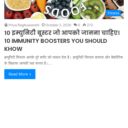
Fitness
Priya Raghuwanshi
October 2, 2020
0
272
10 इम्युनिटी बूस्टर जो आपको जानना चाहिए।
10 IMMUNITY BOOSTERS YOU SHOULD
KHOW
इम्युनिटी सिस्टम आपके पुरे शरीर को ताकत देता है। इम्युनिटी सिस्टम वायरस और बैक्टीरिया
के खिलाफ आपकी रक्षा करता है।…
Read More »