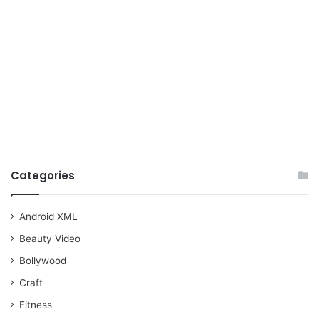
Categories
Android XML
Beauty Video
Bollywood
Craft
Fitness