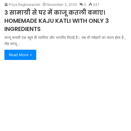
Priya Raghuwanshi
November 3, 2020
0
247
3 सामाग्री से घर में काजू कतली बनाए।
HOMEMADE KAJU KATLI WITH ONLY 3
INGREDIENTS
काजू कतली एक बहुत ही स्वादिष्ट और भारतीय मिठाई है। जब भी त्योहारों का चलन होता है ,
तोह काजू…
Read More »