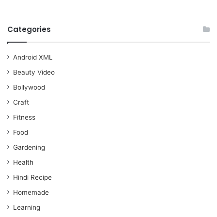
Categories
Android XML
Beauty Video
Bollywood
Craft
Fitness
Food
Gardening
Health
Hindi Recipe
Homemade
Learning