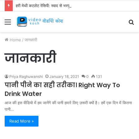
हरी मेथी कटलेट रेसिपी: स्वाद से भरपूर और स्वस्थ नाश्ता बनाएं!
Menu
S
fo
Home
/
जानकारी
जानकारी
Priya Raghuwanshi
January 18, 2021
0
131
पानी पीने का सही तरीका। Right Way To
Drink Water
आज की इस वीडियो में हम जानेंगे की पानी हमारे लिए ज़रूरी क्यों है। हमें एक दिन में कितना
पानी…
Read More »