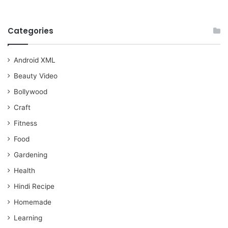
Categories
Android XML
Beauty Video
Bollywood
Craft
Fitness
Food
Gardening
Health
Hindi Recipe
Homemade
Learning