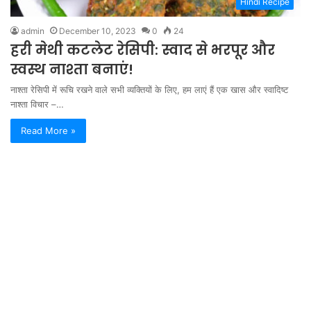
Hindi Recipe
admin
December 10, 2023
0
24
हरी मेथी कटलेट रेसिपी: स्वाद से भरपूर और
स्वस्थ नाश्ता बनाएं!
नाश्ता रेसिपी में रूचि रखने वाले सभी व्यक्तियों के लिए, हम लाएं हैं एक खास और स्वादिष्ट
नाश्ता विचार –…
Read More »