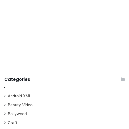
Categories
Android XML
Beauty Video
Bollywood
Craft