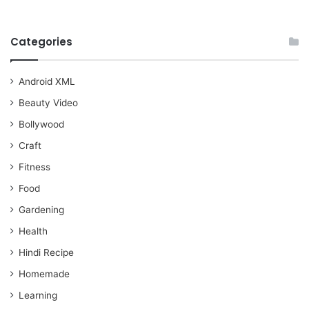
Categories
Android XML
Beauty Video
Bollywood
Craft
Fitness
Food
Gardening
Health
Hindi Recipe
Homemade
Learning