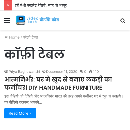
हरी मेथी कटलेट रेसिपी: स्वाद से भरपूर और स्वस्थ नाश्ता बनाएं!
Menu
S
fo
Home
/
कॉफ़ी टेबल
कॉफ़ी टेबल
Priya Raghuwanshi
December 11, 2020
0
110
आत्मनिर्भर: घर में खुद से बनाए लकड़ी का
फर्नीचर। DIY HANDMADE FURNITURE
इस वीडियो को देखिये और आत्मनिर्भर भारत की तरह आपने फर्नीचर घर में खुद से बनाइये।
यह वीडियो देखकर आपको…
Read More »