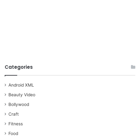
Categories
Android XML
Beauty Video
Bollywood
Craft
Fitness
Food