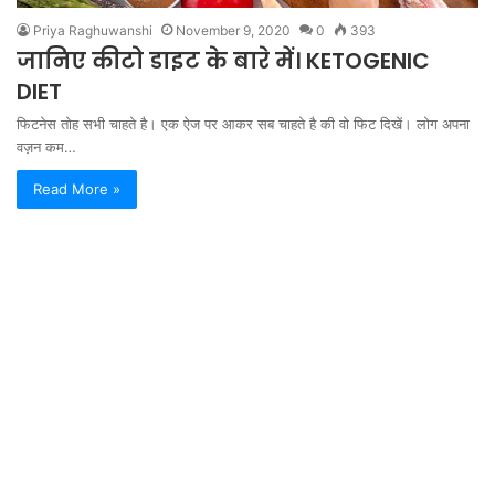
Priya Raghuwanshi
November 9, 2020
0
393
जानिए कीटो डाइट के बारे में। KETOGENIC
DIET
फिटनेस तोह सभी चाहते है। एक ऐज पर आकर सब चाहते है की वो फिट दिखें। लोग अपना
वज़न कम…
Read More »