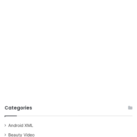
Categories
Android XML
Beauty Video