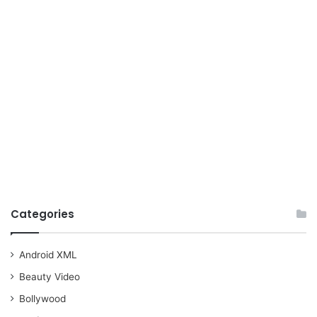
Categories
Android XML
Beauty Video
Bollywood