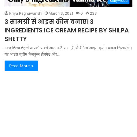
Bollywood
Priya Raghuwanshi
March 3, 2021
0
233
3 सामग्री से आइस क्रीम बनाए। 3
INGREDIENTS ICE CREAM RECIPE BY SHILPA
SHETTY
आज शिल्पा शेट्टी आपको सबसे आसान 3 सामग्री से वैनिला आइस क्रीम बनाना सिखाएंगी।
यह आइस क्रीम बिलकुल होममेड और…
Read More »